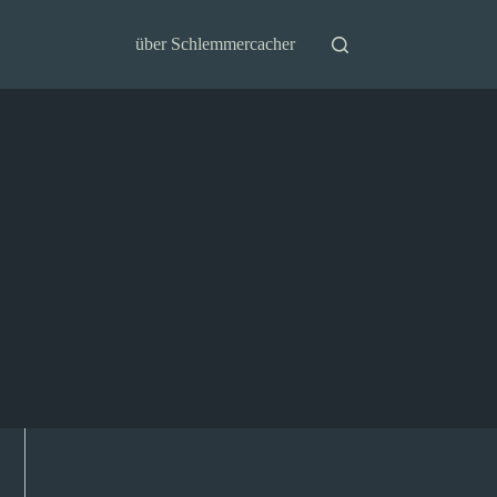
über Schlemmercacher