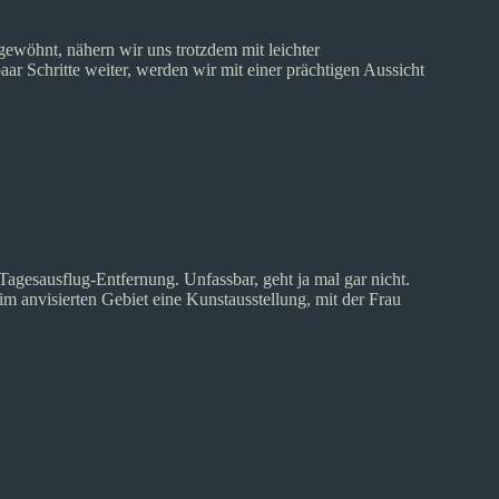
ewöhnt, nähern wir uns trotzdem mit leichter
ar Schritte weiter, werden wir mit einer prächtigen Aussicht
 Tagesausflug-Entfernung. Unfassbar, geht ja mal gar nicht.
im anvisierten Gebiet eine Kunstausstellung, mit der Frau