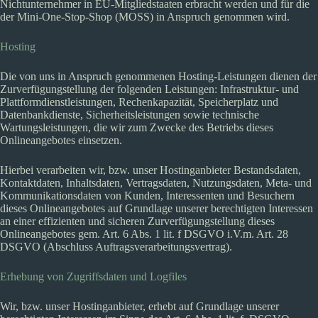
Nichtunternehmer in EU-Mitgliedstaaten erbracht werden und für die
der Mini-One-Stop-Shop (MOSS) in Anspruch genommen wird.
Hosting
Die von uns in Anspruch genommenen Hosting-Leistungen dienen der
Zurverfügungstellung der folgenden Leistungen: Infrastruktur- und
Plattformdienstleistungen, Rechenkapazität, Speicherplatz und
Datenbankdienste, Sicherheitsleistungen sowie technische
Wartungsleistungen, die wir zum Zwecke des Betriebs dieses
Onlineangebotes einsetzen.
Hierbei verarbeiten wir, bzw. unser Hostinganbieter Bestandsdaten,
Kontaktdaten, Inhaltsdaten, Vertragsdaten, Nutzungsdaten, Meta- und
Kommunikationsdaten von Kunden, Interessenten und Besuchern
dieses Onlineangebotes auf Grundlage unserer berechtigten Interessen
an einer effizienten und sicheren Zurverfügungstellung dieses
Onlineangebotes gem. Art. 6 Abs. 1 lit. f DSGVO i.V.m. Art. 28
DSGVO (Abschluss Auftragsverarbeitungsvertrag).
Erhebung von Zugriffsdaten und Logfiles
Wir, bzw. unser Hostinganbieter, erhebt auf Grundlage unserer