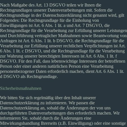
Nach Maßgabe des Art. 13 DSGVO teilen wir Ihnen die
Rechtsgrundlagen unserer Datenverarbeitungen mit. Sofern die
Rechtsgrundlage in der Datenschutzerklärung nicht genannt wird, gilt
Folgendes: Die Rechtsgrundlage für die Einholung von
Einwilligungen ist Art. 6 Abs. 1 lit. a und Art. 7 DSGVO, die
Rechtsgrundlage für die Verarbeitung zur Erfüllung unserer Leistungen
und Durchführung vertraglicher Maßnahmen sowie Beantwortung von
Anfragen ist Art. 6 Abs. 1 lit. b DSGVO, die Rechtsgrundlage für die
Verarbeitung zur Erfüllung unserer rechtlichen Verpflichtungen ist Art.
6 Abs. 1 lit. c DSGVO, und die Rechtsgrundlage für die Verarbeitung
zur Wahrung unserer berechtigten Interessen ist Art. 6 Abs. 1 lit. f
DSGVO. Für den Fall, dass lebenswichtige Interessen der betroffenen
Person oder einer anderen natürlichen Person eine Verarbeitung
personenbezogener Daten erforderlich machen, dient Art. 6 Abs. 1 lit.
d DSGVO als Rechtsgrundlage.
Sicherheitsmaßnahmen
Wir bitten Sie sich regelmäßig über den Inhalt unserer
Datenschutzerklärung zu informieren. Wir passen die
Datenschutzerklärung an, sobald die Änderungen der von uns
durchgeführten Datenverarbeitungen dies erforderlich machen. Wir
informieren Sie, sobald durch die Änderungen eine
Mitwirkungshandlung Ihrerseits (z.B. Einwilligung) oder eine sonstige