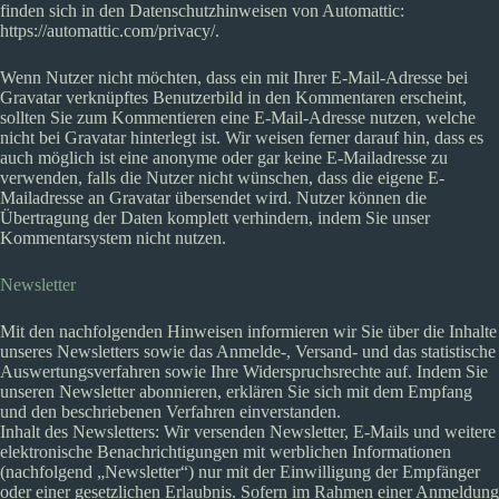
finden sich in den Datenschutzhinweisen von Automattic:
https://automattic.com/privacy/.
Wenn Nutzer nicht möchten, dass ein mit Ihrer E-Mail-Adresse bei
Gravatar verknüpftes Benutzerbild in den Kommentaren erscheint,
sollten Sie zum Kommentieren eine E-Mail-Adresse nutzen, welche
nicht bei Gravatar hinterlegt ist. Wir weisen ferner darauf hin, dass es
auch möglich ist eine anonyme oder gar keine E-Mailadresse zu
verwenden, falls die Nutzer nicht wünschen, dass die eigene E-
Mailadresse an Gravatar übersendet wird. Nutzer können die
Übertragung der Daten komplett verhindern, indem Sie unser
Kommentarsystem nicht nutzen.
Newsletter
Mit den nachfolgenden Hinweisen informieren wir Sie über die Inhalte
unseres Newsletters sowie das Anmelde-, Versand- und das statistische
Auswertungsverfahren sowie Ihre Widerspruchsrechte auf. Indem Sie
unseren Newsletter abonnieren, erklären Sie sich mit dem Empfang
und den beschriebenen Verfahren einverstanden.
Inhalt des Newsletters: Wir versenden Newsletter, E-Mails und weitere
elektronische Benachrichtigungen mit werblichen Informationen
(nachfolgend „Newsletter“) nur mit der Einwilligung der Empfänger
oder einer gesetzlichen Erlaubnis. Sofern im Rahmen einer Anmeldung