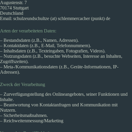
Augustenstr. 7
70174 Stuttgart
Deutschland
Email: schulzeundschultze (at) schlemmercacher (punkt) de
Arten der verarbeiteten Daten:
– Bestandsdaten (z.B., Namen, Adressen).
– Kontaktdaten (z.B., E-Mail, Telefonnummern).
– Inhaltsdaten (z.B., Texteingaben, Fotografien, Videos).
– Nutzungsdaten (z.B., besuchte Webseiten, Interesse an Inhalten,
Zugriffszeiten).
– Meta-/Kommunikationsdaten (z.B., Geräte-Informationen, IP-
Adressen).
Zweck der Verarbeitung
– Zurverfügungstellung des Onlineangebotes, seiner Funktionen und
Inhalte.
– Beantwortung von Kontaktanfragen und Kommunikation mit
Nutzern.
– Sicherheitsmaßnahmen.
– Reichweitenmessung/Marketing