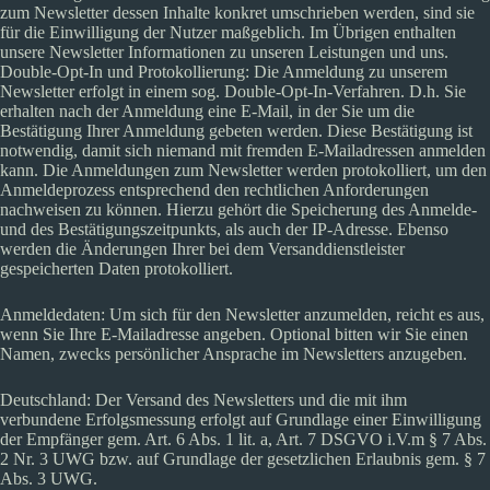
zum Newsletter dessen Inhalte konkret umschrieben werden, sind sie
für die Einwilligung der Nutzer maßgeblich. Im Übrigen enthalten
unsere Newsletter Informationen zu unseren Leistungen und uns.
Double-Opt-In und Protokollierung: Die Anmeldung zu unserem
Newsletter erfolgt in einem sog. Double-Opt-In-Verfahren. D.h. Sie
erhalten nach der Anmeldung eine E-Mail, in der Sie um die
Bestätigung Ihrer Anmeldung gebeten werden. Diese Bestätigung ist
notwendig, damit sich niemand mit fremden E-Mailadressen anmelden
kann. Die Anmeldungen zum Newsletter werden protokolliert, um den
Anmeldeprozess entsprechend den rechtlichen Anforderungen
nachweisen zu können. Hierzu gehört die Speicherung des Anmelde-
und des Bestätigungszeitpunkts, als auch der IP-Adresse. Ebenso
werden die Änderungen Ihrer bei dem Versanddienstleister
gespeicherten Daten protokolliert.
Anmeldedaten: Um sich für den Newsletter anzumelden, reicht es aus,
wenn Sie Ihre E-Mailadresse angeben. Optional bitten wir Sie einen
Namen, zwecks persönlicher Ansprache im Newsletters anzugeben.
Deutschland: Der Versand des Newsletters und die mit ihm
verbundene Erfolgsmessung erfolgt auf Grundlage einer Einwilligung
der Empfänger gem. Art. 6 Abs. 1 lit. a, Art. 7 DSGVO i.V.m § 7 Abs.
2 Nr. 3 UWG bzw. auf Grundlage der gesetzlichen Erlaubnis gem. § 7
Abs. 3 UWG.