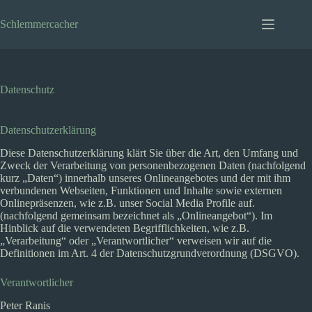
Zum
Inhalt
Schlemmercacher
springen
Datenschutz
Datenschutzerklärung
Diese Datenschutzerklärung klärt Sie über die Art, den Umfang und
Zweck der Verarbeitung von personenbezogenen Daten (nachfolgend
kurz „Daten“) innerhalb unseres Onlineangebotes und der mit ihm
verbundenen Webseiten, Funktionen und Inhalte sowie externen
Onlinepräsenzen, wie z.B. unser Social Media Profile auf.
(nachfolgend gemeinsam bezeichnet als „Onlineangebot“). Im
Hinblick auf die verwendeten Begrifflichkeiten, wie z.B.
„Verarbeitung“ oder „Verantwortlicher“ verweisen wir auf die
Definitionen im Art. 4 der Datenschutzgrundverordnung (DSGVO).
Verantwortlicher
Peter Ranis