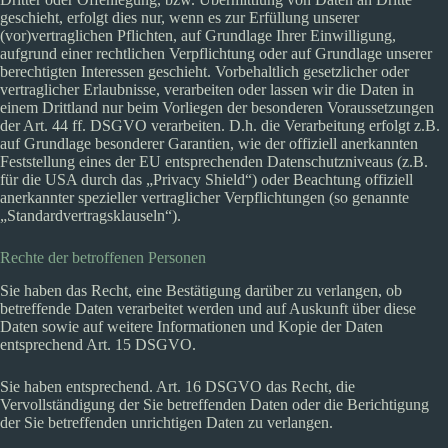
geschieht, erfolgt dies nur, wenn es zur Erfüllung unserer
(vor)vertraglichen Pflichten, auf Grundlage Ihrer Einwilligung,
aufgrund einer rechtlichen Verpflichtung oder auf Grundlage unserer
berechtigten Interessen geschieht. Vorbehaltlich gesetzlicher oder
vertraglicher Erlaubnisse, verarbeiten oder lassen wir die Daten in
einem Drittland nur beim Vorliegen der besonderen Voraussetzungen
der Art. 44 ff. DSGVO verarbeiten. D.h. die Verarbeitung erfolgt z.B.
auf Grundlage besonderer Garantien, wie der offiziell anerkannten
Feststellung eines der EU entsprechenden Datenschutzniveaus (z.B.
für die USA durch das „Privacy Shield“) oder Beachtung offiziell
anerkannter spezieller vertraglicher Verpflichtungen (so genannte
„Standardvertragsklauseln“).
Rechte der betroffenen Personen
Sie haben das Recht, eine Bestätigung darüber zu verlangen, ob
betreffende Daten verarbeitet werden und auf Auskunft über diese
Daten sowie auf weitere Informationen und Kopie der Daten
entsprechend Art. 15 DSGVO.
Sie haben entsprechend. Art. 16 DSGVO das Recht, die
Vervollständigung der Sie betreffenden Daten oder die Berichtigung
der Sie betreffenden unrichtigen Daten zu verlangen.