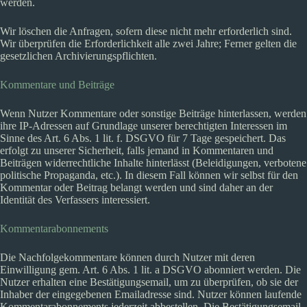
werden.
Wir löschen die Anfragen, sofern diese nicht mehr erforderlich sind.
Wir überprüfen die Erforderlichkeit alle zwei Jahre; Ferner gelten die
gesetzlichen Archivierungspflichten.
Kommentare und Beiträge
Wenn Nutzer Kommentare oder sonstige Beiträge hinterlassen, werden
ihre IP-Adressen auf Grundlage unserer berechtigten Interessen im
Sinne des Art. 6 Abs. 1 lit. f. DSGVO für 7 Tage gespeichert. Das
erfolgt zu unserer Sicherheit, falls jemand in Kommentaren und
Beiträgen widerrechtliche Inhalte hinterlässt (Beleidigungen, verbotene
politische Propaganda, etc.). In diesem Fall können wir selbst für den
Kommentar oder Beitrag belangt werden und sind daher an der
Identität des Verfassers interessiert.
Kommentarabonnements
Die Nachfolgekommentare können durch Nutzer mit deren
Einwilligung gem. Art. 6 Abs. 1 lit. a DSGVO abonniert werden. Die
Nutzer erhalten eine Bestätigungsemail, um zu überprüfen, ob sie der
Inhaber der eingegebenen Emailadresse sind. Nutzer können laufende
Kommentarabonnements jederzeit abbestellen. Die Bestätigungsemail