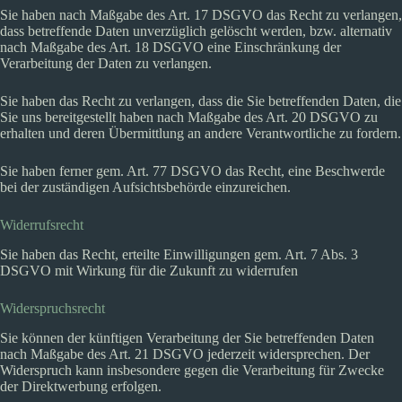
Sie haben nach Maßgabe des Art. 17 DSGVO das Recht zu verlangen,
dass betreffende Daten unverzüglich gelöscht werden, bzw. alternativ
nach Maßgabe des Art. 18 DSGVO eine Einschränkung der
Verarbeitung der Daten zu verlangen.
Sie haben das Recht zu verlangen, dass die Sie betreffenden Daten, die
Sie uns bereitgestellt haben nach Maßgabe des Art. 20 DSGVO zu
erhalten und deren Übermittlung an andere Verantwortliche zu fordern.
Sie haben ferner gem. Art. 77 DSGVO das Recht, eine Beschwerde
bei der zuständigen Aufsichtsbehörde einzureichen.
Widerrufsrecht
Sie haben das Recht, erteilte Einwilligungen gem. Art. 7 Abs. 3
DSGVO mit Wirkung für die Zukunft zu widerrufen
Widerspruchsrecht
Sie können der künftigen Verarbeitung der Sie betreffenden Daten
nach Maßgabe des Art. 21 DSGVO jederzeit widersprechen. Der
Widerspruch kann insbesondere gegen die Verarbeitung für Zwecke
der Direktwerbung erfolgen.