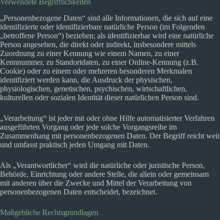
Verwendete Begrifflichkeiten
„Personenbezogene Daten“ sind alle Informationen, die sich auf eine
identifizierte oder identifizierbare natürliche Person (im Folgenden
„betroffene Person“) beziehen; als identifizierbar wird eine natürliche
Person angesehen, die direkt oder indirekt, insbesondere mittels
Zuordnung zu einer Kennung wie einem Namen, zu einer
Kennnummer, zu Standortdaten, zu einer Online-Kennung (z.B.
Cookie) oder zu einem oder mehreren besonderen Merkmalen
identifiziert werden kann, die Ausdruck der physischen,
physiologischen, genetischen, psychischen, wirtschaftlichen,
kulturellen oder sozialen Identität dieser natürlichen Person sind.
„Verarbeitung“ ist jeder mit oder ohne Hilfe automatisierter Verfahren
ausgeführten Vorgang oder jede solche Vorgangsreihe im
Zusammenhang mit personenbezogenen Daten. Der Begriff reicht weit
und umfasst praktisch jeden Umgang mit Daten.
Als „Verantwortlicher“ wird die natürliche oder juristische Person,
Behörde, Einrichtung oder andere Stelle, die allein oder gemeinsam
mit anderen über die Zwecke und Mittel der Verarbeitung von
personenbezogenen Daten entscheidet, bezeichnet.
Maßgebliche Rechtsgrundlagen