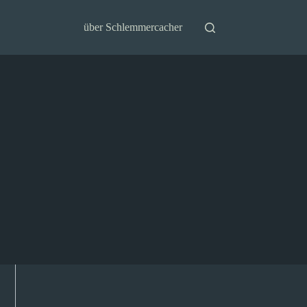
über Schlemmercacher