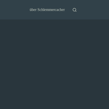
über Schlemmercacher