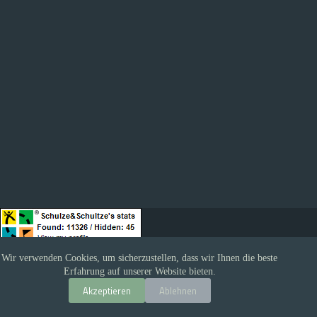
Wir verwenden Cookies, um sicherzustellen, dass wir Ihnen die beste
Erfahrung auf unserer Website bieten.
Datenschutz
Impressum
Akzeptieren
Ablehnen
Copyright © 2026 - Schlemmercacher - Theme by
CreativeThemes