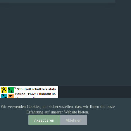
Wir verwenden Cookies, um sicherzustellen, dass wir Ihnen die beste
Erfahrung auf unserer Website bieten.
Datenschutz
Impressum
Akzeptieren
Ablehnen
Copyright © 2026 - Schlemmercacher - Theme by
CreativeThemes