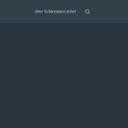
über Schlemmercacher