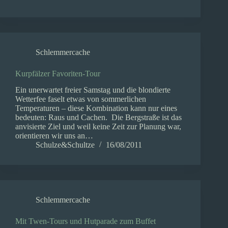
Schlemmercache
Kurpfälzer Favoriten-Tour
Ein unerwartet freier Samstag und die blondierte
Wetterfee faselt etwas von sommerlichen
Temperaturen – diese Kombination kann nur eines
bedeuten: Raus und Cachen. Die Bergstraße ist das
anvisierte Ziel und weil keine Zeit zur Planung war,
orientieren wir uns an…
Schulze&Schultze
16/08/2011
Schlemmercache
Mit Twen-Tours und Hutparade zum Buffet