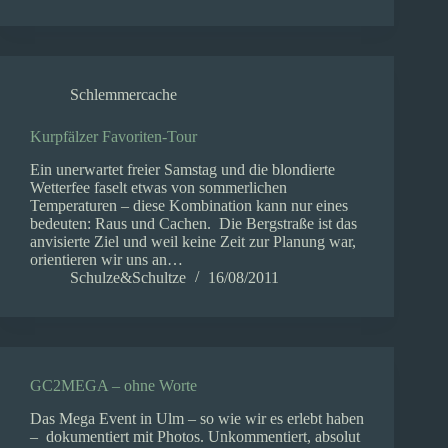
Schlemmercache
Kurpfälzer Favoriten-Tour
Ein unerwartet freier Samstag und die blondierte
Wetterfee faselt etwas von sommerlichen
Temperaturen – diese Kombination kann nur eines
bedeuten: Raus und Cachen. Die Bergstraße ist das
anvisierte Ziel und weil keine Zeit zur Planung war,
orientieren wir uns an…
Schulze&Schultze
16/08/2011
GC2MEGA – ohne Worte
Das Mega Event in Ulm – so wie wir es erlebt haben
– dokumentiert mit Photos. Unkommentiert, absolut