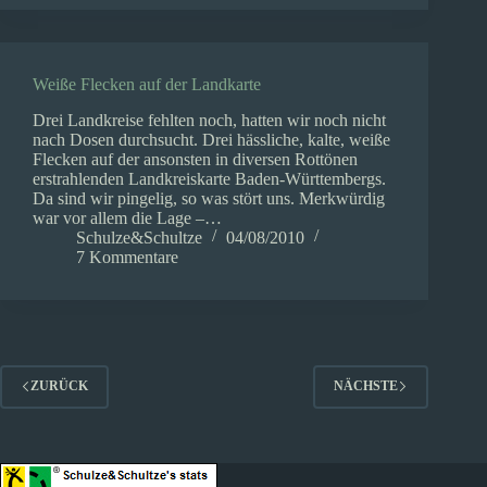
Weiße Flecken auf der Landkarte
Drei Landkreise fehlten noch, hatten wir noch nicht
nach Dosen durchsucht. Drei hässliche, kalte, weiße
Flecken auf der ansonsten in diversen Rottönen
erstrahlenden Landkreiskarte Baden-Württembergs.
Da sind wir pingelig, so was stört uns. Merkwürdig
war vor allem die Lage –…
Schulze&Schultze
04/08/2010
7 Kommentare
ZURÜCK
NÄCHSTE