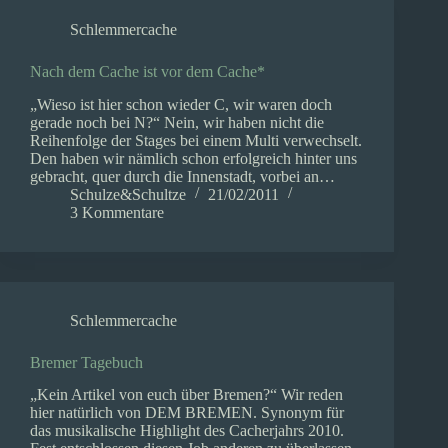
Schlemmercache
Nach dem Cache ist vor dem Cache*
„Wieso ist hier schon wieder C, wir waren doch
gerade noch bei N?“ Nein, wir haben nicht die
Reihenfolge der Stages bei einem Multi verwechselt.
Den haben wir nämlich schon erfolgreich hinter uns
gebracht, quer durch die Innenstadt, vorbei an…
Schulze&Schultze
21/02/2011
3 Kommentare
Schlemmercache
Bremer Tagebuch
„Kein Artikel von euch über Bremen?“ Wir reden
hier natürlich von DEM BREMEN. Synonym für
das musikalische Highlight des Cacherjahrs 2010.