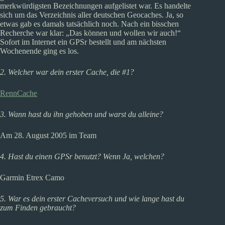
merkwürdigsten Bezeichnungen aufgelistet war. Es handelte
sich um das Verzeichnis aller deutschen Geocaches. Ja, so
etwas gab es damals tatsächlich noch. Nach ein bisschen
Recherche war klar: „Das können und wollen wir auch!“
Sofort im Internet ein GPSr bestellt und am nächsten
Wochenende ging es los.
2. Welcher war dein erster Cache, die #1?
RennCache
3. Wann hast du ihn gehoben und warst du alleine?
Am 28. August 2005 im Team
4. Hast du einen GPSr benutzt? Wenn Ja, welchen?
Garmin Etrex Camo
5. War es dein erster Cacheversuch und wie lange hast du
zum Finden gebraucht?