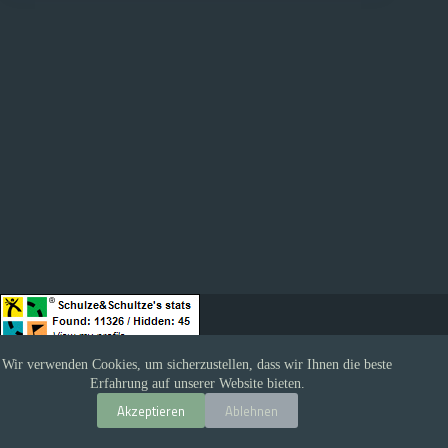
Wir verwenden Cookies, um sicherzustellen, dass wir Ihnen die beste
Erfahrung auf unserer Website bieten.
Datenschutz
Impressum
Akzeptieren
Ablehnen
Copyright © 2026 - Schlemmercacher - Theme by
CreativeThemes