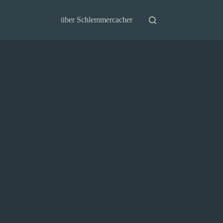
über Schlemmercacher