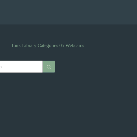
Link Library Categories
05 Webcams
isse